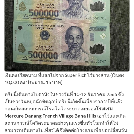
เงินดง เวียดนาม ที่แลกไปจาก Super Rich ไว้บางส่วน (เงินดง
10,000 ดง ประมาณ 15 บาท)
ทริปนี้เดินทางไปดานังในช่วงวันที่ 10-12 ธันวาคม 2565 ซึ่ง
เป็นช่วงวันหยุดนักขัตฤกษ์ ทริปนี้เกิดขึ้นเนื่องจาก 2 ปีที่แล้ว
ก่อนเกิดสถานการณ์โรคโควิดระบาดเคยจอง
โรงแรม
Mercure Danang French Village Bana Hills
เอาไว้และเกิด
สถานการณ์โควิดระบาดอย่างรุนแรงขึ้นทั่วโลกทำให้ไม่
สามารถเดินทางไปเที่ยวได้ จึงติดต่อโรงแรมเพื่อขอเปลี่ยนวัน