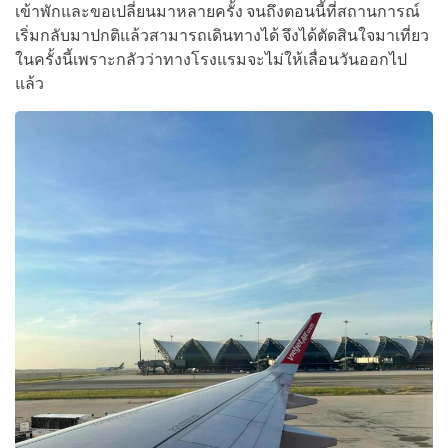
เข้าพักและขอเปลี่ยนมาหลายครั้ง จนถึงตอนนี้ที่สถานการณ์
เริ่มกลับมาปกติแล้วสามารถเดินทางได้ จึงได้ตัดสินใจมาเที่ยว
ในครั้งนี้เพราะกลัวว่าทางโรงแรมจะไม่ให้เลื่อนวันออกไป
แล้ว