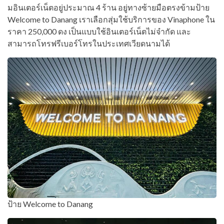
มอินเตอร์เน็ตอยู่ประมาณ 4 ร้าน อยู่ทางซ้ายมือตรงข้ามป้าย
Welcome to Danang เราเลือกสุ่มใช้บริการของ Vinaphone ใน
ราคา 250,000 ดง เป็นแบบใช้อินเตอร์เน็ตไม่จำกัด และ
สามารถโทรฟรีเบอร์โทรในประเทศเวียดนามได้
ป้าย Welcome to Danang