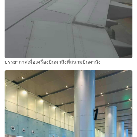
บรรยากาศเมื่อเครื่องบินมาถึงที่สนามบินดานัง