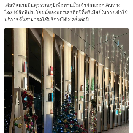
เคิลที่สนามบินสุวรรณภูมิเพื่อทานมื้อเช้าก่อนออกเดินทาง
โดยใช้สิทธิประโยชน์ของบัตรเครดิตซิตี้พรีเมียร์ในการเข้าใช้
บริการ ซึ่งสามารถใช้บริการได้ 2 ครั้งต่อปี