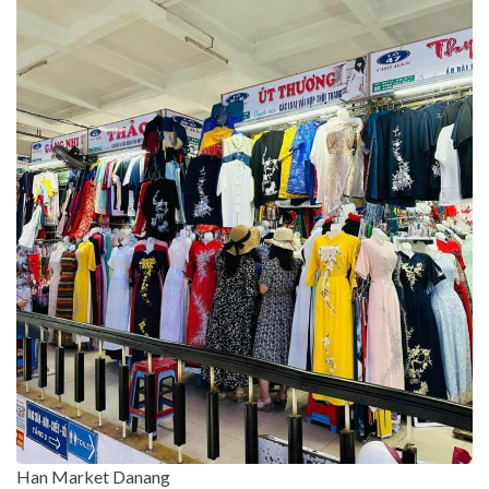
Han Market Danang