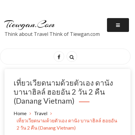
Tiewgan.com
Think about Travel Think of Tiewgan.com
เที่ยวเวียดนามด้วยตัวเอง ดานัง
บานาฮิลล์ ฮอยอัน 2 วัน 2 คืน
(Danang Vietnam)
Home
Travel
เที่ยวเวียดนามด้วยตัวเอง ดานัง บานาฮิลล์ ฮอยอัน
2 วัน 2 คืน (Danang Vietnam)