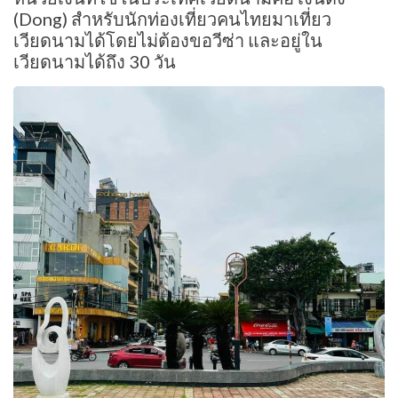
(Dong) สำหรับนักท่องเที่ยวคนไทยมาเที่ยว
เวียดนามได้โดยไม่ต้องขอวีซ่า และอยู่ใน
เวียดนามได้ถึง 30 วัน