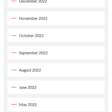
December 2022
November 2022
October 2022
September 2022
August 2022
June 2022
May 2022