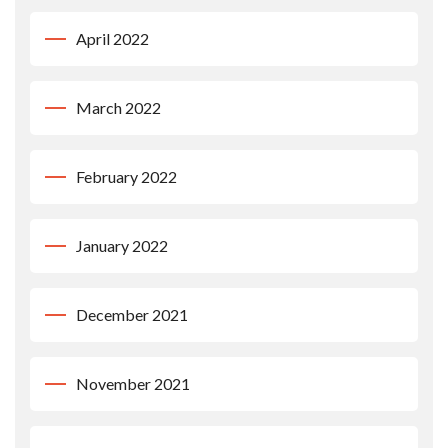
April 2022
March 2022
February 2022
January 2022
December 2021
November 2021