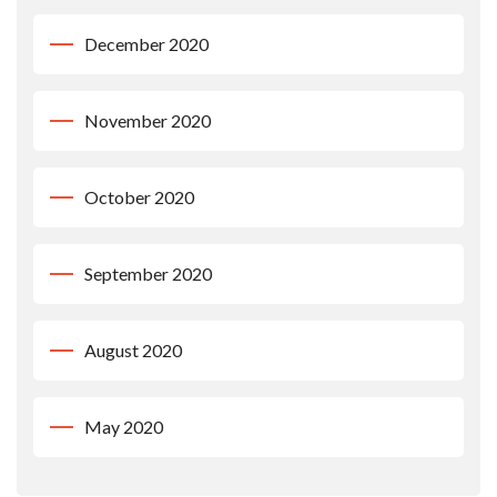
December 2020
November 2020
October 2020
September 2020
August 2020
May 2020