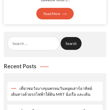
Read More
Search
for:
Recent Posts
เที่ยวชมวังบางขุนพรหมวันหยุดเสาร์อาทิตย์
เดินทางด้วยรถไฟฟ้าใต้ดิน MRT นั่งเรือ และเดิน