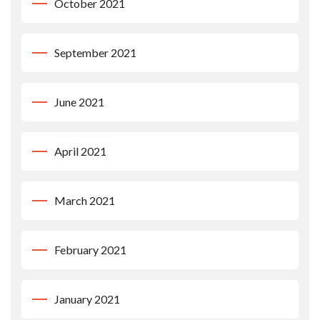
October 2021
September 2021
June 2021
April 2021
March 2021
February 2021
January 2021