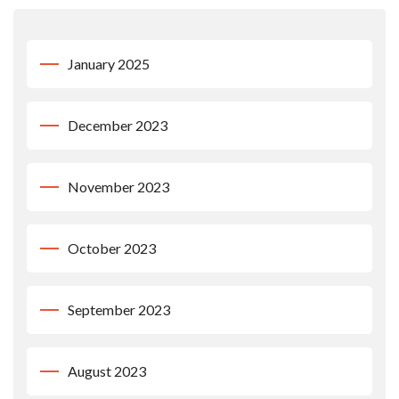
January 2025
December 2023
November 2023
October 2023
September 2023
August 2023