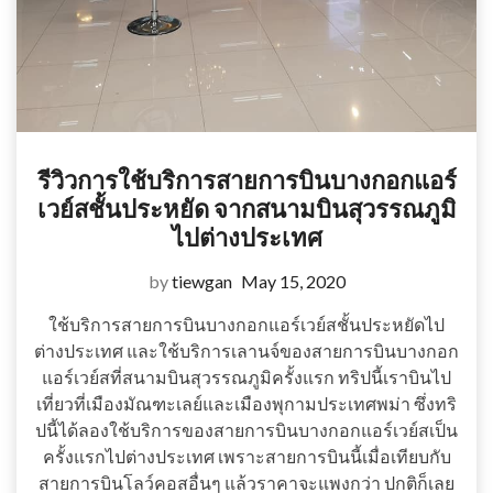
รีวิวการใช้บริการสายการบินบางกอกแอร์
เวย์สชั้นประหยัด จากสนามบินสุวรรณภูมิ
ไปต่างประเทศ
by
tiewgan
May 15, 2020
ใช้บริการสายการบินบางกอกแอร์เวย์สชั้นประหยัดไป
ต่างประเทศ และใช้บริการเลานจ์ของสายการบินบางกอก
แอร์เวย์สที่สนามบินสุวรรณภูมิครั้งแรก ทริปนี้เราบินไป
เที่ยวที่เมืองมัณฑะเลย์และเมืองพุกามประเทศพม่า ซึ่งทริ
ปนี้ได้ลองใช้บริการของสายการบินบางกอกแอร์เวย์สเป็น
ครั้งแรกไปต่างประเทศ เพราะสายการบินนี้เมื่อเทียบกับ
สายการบินโลว์คอสอื่นๆ แล้วราคาจะแพงกว่า ปกติก็เลย