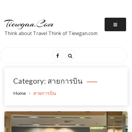
Tiewgan.com
Think about Travel Think of Tiewgan.com
Category:
สายการบิน
Home
สายการบิน