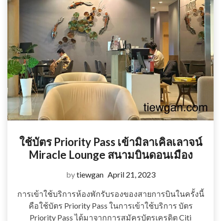
ใช้บัตร Priority Pass เข้ามิลาเคิลเลาจน์
Miracle Lounge สนามบินดอนเมือง
by
tiewgan
April 21, 2023
การเข้าใช้บริการห้องพักรับรองของสายการบินในครั้งนี้
คือใช้บัตร Priority Pass ในการเข้าใช้บริการ บัตร
Priority Pass ได้มาจากการสมัครบัตรเครดิต Citi