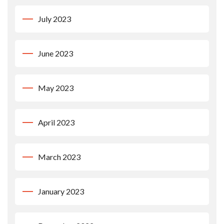
July 2023
June 2023
May 2023
April 2023
March 2023
January 2023