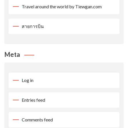
Travel around the world by Tiewgan.com
สายการบิน
Meta
Log in
Entries feed
Comments feed