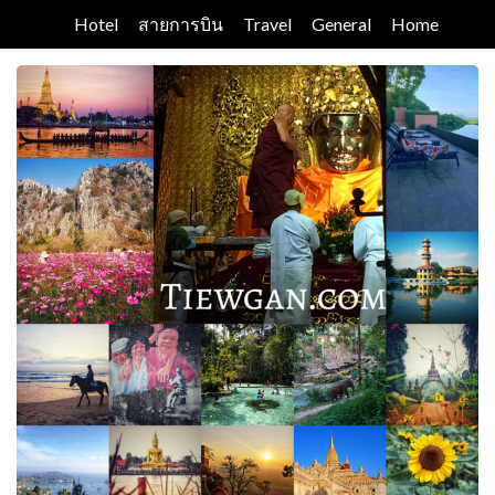
Skip
Hotel
สายการบิน
Travel
General
Home
to
content