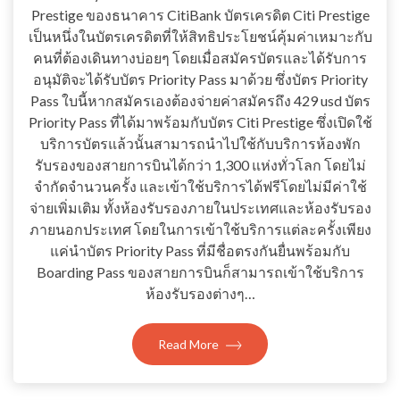
Prestige ของธนาคาร CitiBank บัตรเครดิต Citi Prestige
เป็นหนึ่งในบัตรเครดิตที่ให้สิทธิประโยชน์คุ้มค่าเหมาะกับ
คนที่ต้องเดินทางบ่อยๆ โดยเมื่อสมัครบัตรและได้รับการ
อนุมัติจะได้รับบัตร Priority Pass มาด้วย ซึ่งบัตร Priority
Pass ใบนี้หากสมัครเองต้องจ่ายค่าสมัครถึง 429 usd บัตร
Priority Pass ที่ได้มาพร้อมกับบัตร Citi Prestige ซึ่งเปิดใช้
บริการบัตรแล้วนั้นสามารถนำไปใช้กับบริการห้องพัก
รับรองของสายการบินได้กว่า 1,300 แห่งทั่วโลก โดยไม่
จำกัดจำนวนครั้ง และเข้าใช้บริการได้ฟรีโดยไม่มีค่าใช้
จ่ายเพิ่มเติม ทั้งห้องรับรองภายในประเทศและห้องรับรอง
ภายนอกประเทศ โดยในการเข้าใช้บริการแต่ละครั้งเพียง
แค่นำบัตร Priority Pass ที่มีชื่อตรงกันยื่นพร้อมกับ
Boarding Pass ของสายการบินก็สามารถเข้าใช้บริการ
ห้องรับรองต่างๆ…
Read More