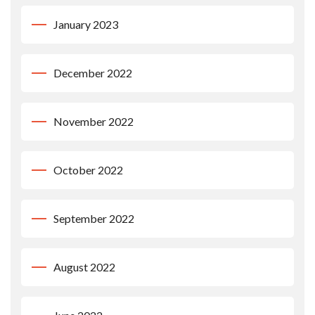
January 2023
December 2022
November 2022
October 2022
September 2022
August 2022