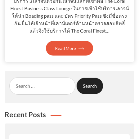
บริการ 3 เลาจน์ด้วยกัน เลาจน์แลกที่เข้าคือ The Coral
Finest Business Class Lounge ในการเข้าใช้บริการเลาจน์
ให้นำ Boading pass และ บัตร Priority Pass ซึ่งมีชื่อตรง
กัน ยื่นให้เจ้าหน้าที่เคาน์เตอร์ด้านหน้าตรวจสอบสิทธิ์
แล้วจึงใช้บริการได้ The Coral Finest…
Read More
Search
for:
Recent Posts