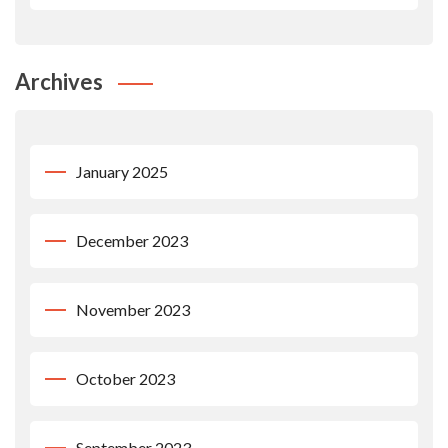
Archives
January 2025
December 2023
November 2023
October 2023
September 2023