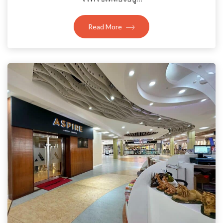
Read More