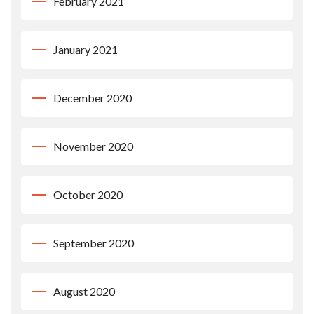
February 2021
January 2021
December 2020
November 2020
October 2020
September 2020
August 2020