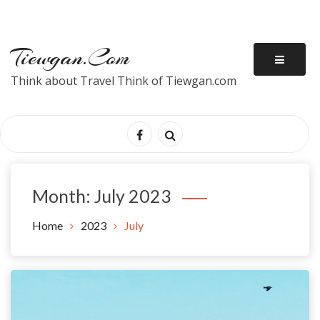
Tiewgan.com
Think about Travel Think of Tiewgan.com
Month:
July 2023
Home
2023
July