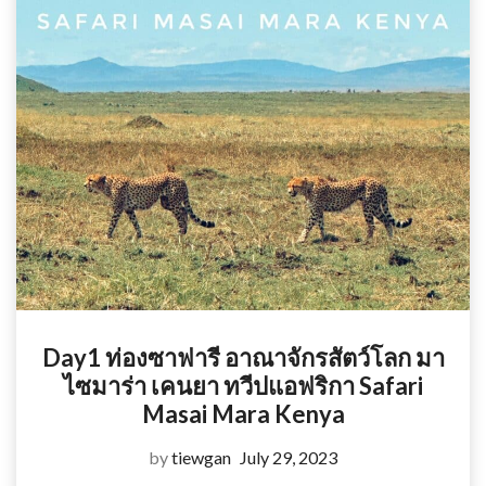
Day1 ท่องซาฟารี อาณาจักรสัตว์โลก มา
ไซมาร่า เคนยา ทวีปแอฟริกา Safari
Masai Mara Kenya
by
tiewgan
July 29, 2023