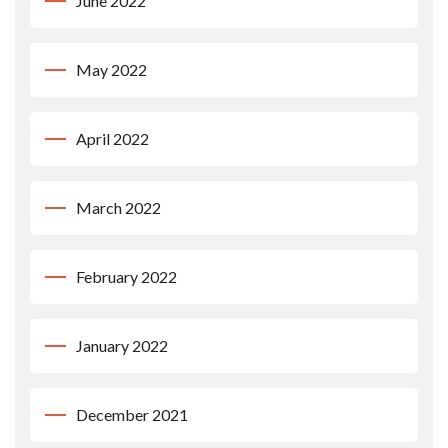
June 2022
May 2022
April 2022
March 2022
February 2022
January 2022
December 2021