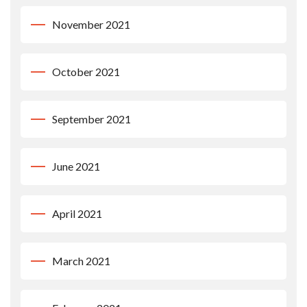
November 2021
October 2021
September 2021
June 2021
April 2021
March 2021