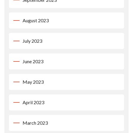
August 2023
July 2023
June 2023
May 2023
April 2023
March 2023