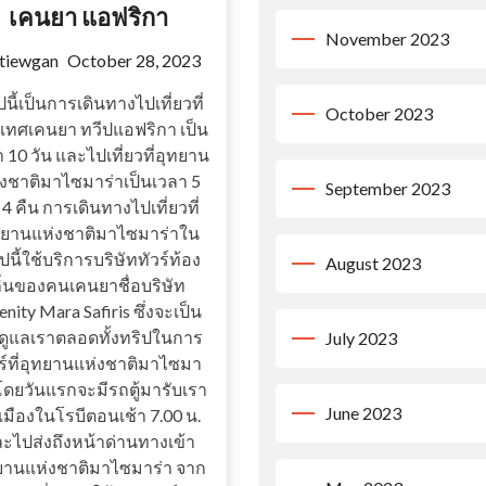
เคนยา แอฟริกา
November 2023
tiewgan
October 28, 2023
ปนี้เป็นการเดินทางไปเที่ยวที่
October 2023
เทศเคนยา ทวีปแอฟริกา เป็น
 10 วัน และไปเที่ยวที่อุทยาน
่งชาติมาไซมาร่าเป็นเวลา 5
September 2023
 4 คืน การเดินทางไปเที่ยวที่
ทยานแห่งชาติมาไซมาร่าใน
ปนี้ใช้บริการบริษัททัวร์ท้อง
August 2023
ิ่นของคนเคนยาชื่อบริษัท
enity Mara Safiris ซึ่งจะเป็น
ดูแลเราตลอดทั้งทริปในการ
July 2023
ร์ที่อุทยานแห่งชาติมาไซมา
 โดยวันแรกจะมีรถตู้มารับเรา
June 2023
เมืองในโรบีตอนเช้า 7.00 น.
ะไปส่งถึงหน้าด่านทางเข้า
ยานแห่งชาติมาไซมาร่า จาก