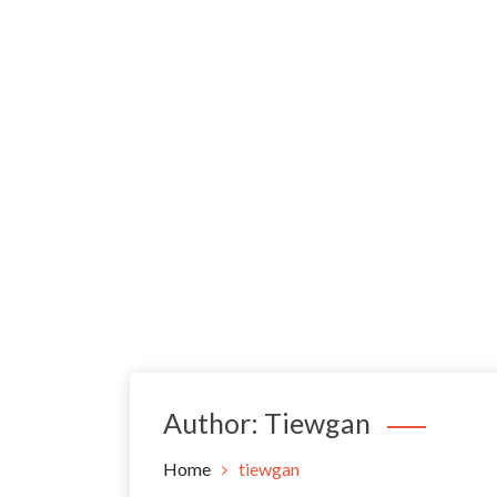
Author:
Tiewgan
Home
tiewgan