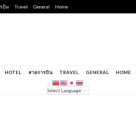
รบิน
Travel
General
Home
HOTEL
สายการบิน
TRAVEL
GENERAL
HOME