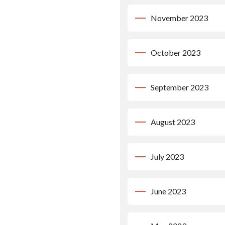
November 2023
October 2023
September 2023
August 2023
July 2023
June 2023