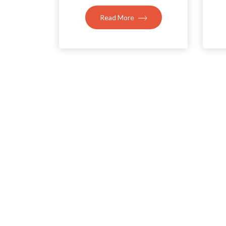
Read More