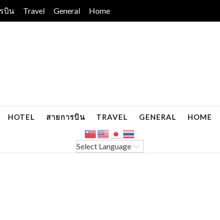
รบิน
Travel
General
Home
HOTEL
สายการบิน
TRAVEL
GENERAL
HOME