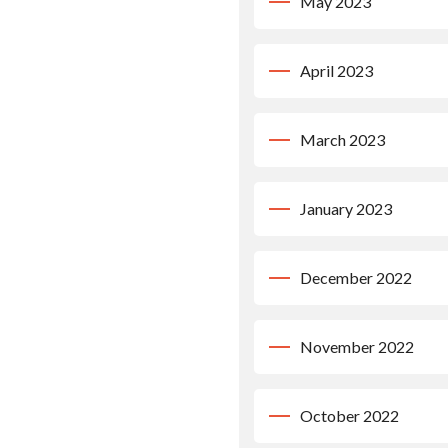
May 2023
April 2023
March 2023
January 2023
December 2022
November 2022
October 2022