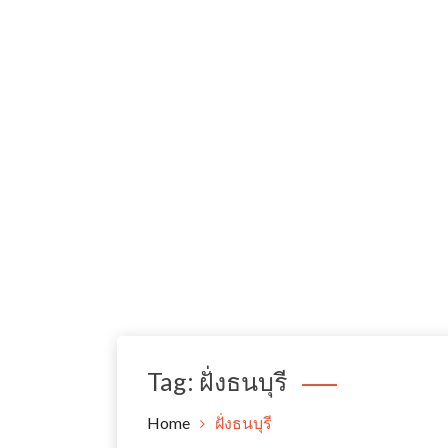
Tag:
ฝั่งธนบุรี
Home
ฝั่งธนบุรี