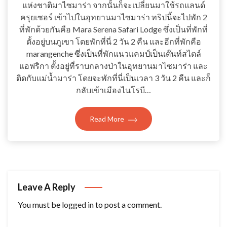
แห่งชาติมาไซมาร่า จากนั้นก็จะเปลี่ยนมาใช้รถแลนด์
ครุยเซอร์ เข้าไปในอุทยานมาไซมาร่า ทริปนี้จะไปพัก 2
ที่พักด้วยกันคือ Mara Serena Safari Lodge ซึ่งเป็นที่พักที่
ตั้งอยู่บนภูเขา โดยพักที่นี่ 2 วัน 2 คืน และอีกที่พักคือ
marangenche ซึ่งเป็นที่พักแนวแคมป์เป็นเต๊นท์สไตล์
แอฟริกา ตั้งอยู่ที่ราบกลางป่าในอุทยานมาไซมาร่า และ
ติดกับแม่น้ำมาร่า โดยจะพักที่นี่เป็นเวลา 3 วัน 2 คืน และก็
กลับเข้าเมืองไนโรบี…
Read More
Leave A Reply
You must be
logged in
to post a comment.