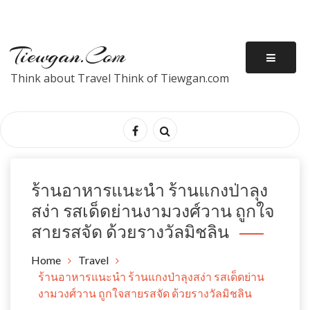
Tiewgan.com
Think about Travel Think of Tiewgan.com
ร้านอาหารแนะนำ ร้านแกงป่าลุง
สง่า รสเด็ดย่านงามวงศ์วาน ถูกใจ
สายรสจัด ด้วยรางวัลมิชลิน
Home
Travel
ร้านอาหารแนะนำ ร้านแกงป่าลุงสง่า รสเด็ดย่าน
งามวงศ์วาน ถูกใจสายรสจัด ด้วยรางวัลมิชลิน