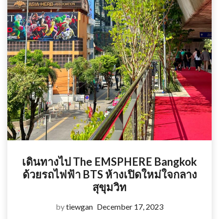
เดินทางไป The EMSPHERE Bangkok
ด้วยรถไฟฟ้า BTS ห้างเปิดใหม่ใจกลาง
สุขุมวิท
by
tiewgan
December 17, 2023