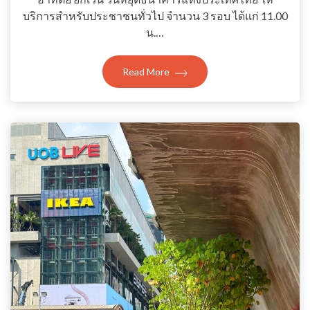
บริการสำหรับประชาชนทั่วไป จำนวน 3 รอบ ได้แก่ 11.00
น.…
Read More