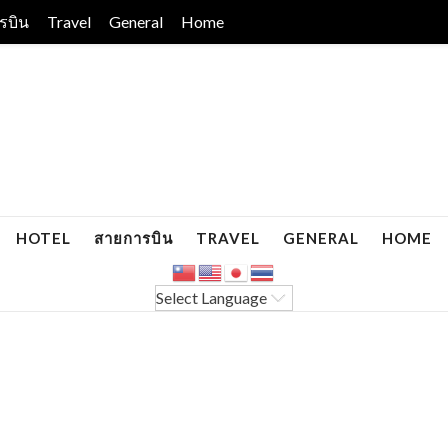
รบิน
Travel
General
Home
HOTEL
สายการบิน
TRAVEL
GENERAL
HOME