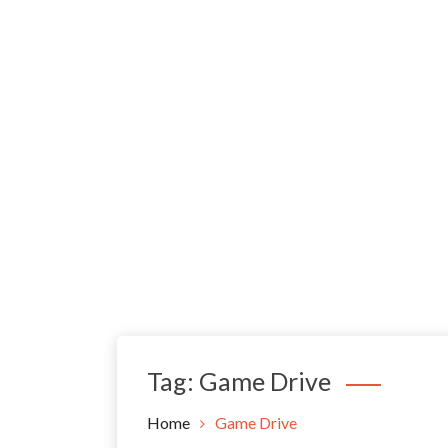
Tag:
Game Drive
Home
Game Drive