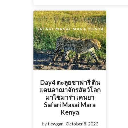
Day4 ตะลุยซาฟารี ดิน
แดนอาณาจักรสัตว์โลก
มาไซมาร่า เคนยา
Safari Masai Mara
Kenya
by
tiewgan
October 8, 2023