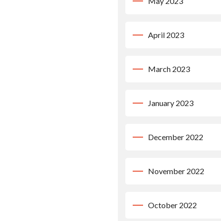
May 2023
April 2023
March 2023
January 2023
December 2022
November 2022
October 2022