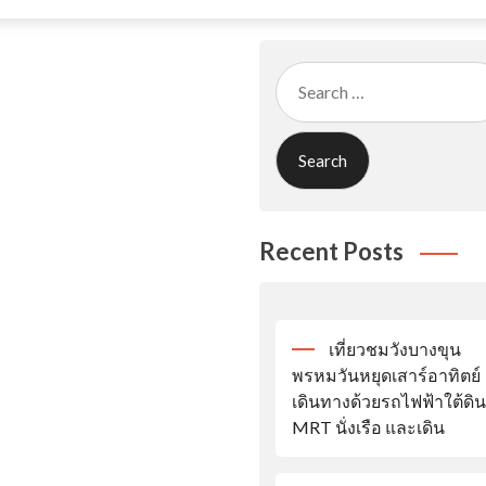
Search
for:
Recent Posts
เที่ยวชมวังบางขุน
พรหมวันหยุดเสาร์อาทิตย์
เดินทางด้วยรถไฟฟ้าใต้ดิน
MRT นั่งเรือ และเดิน