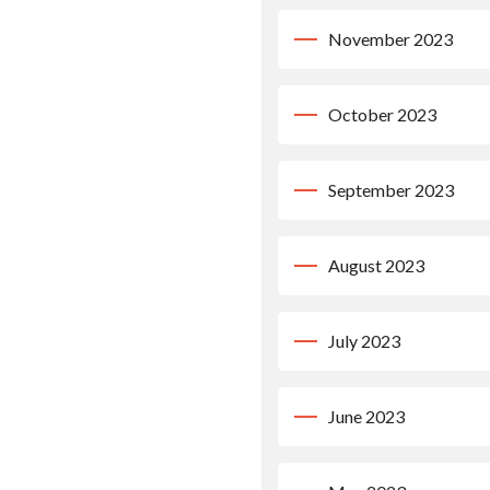
November 2023
October 2023
September 2023
August 2023
July 2023
June 2023