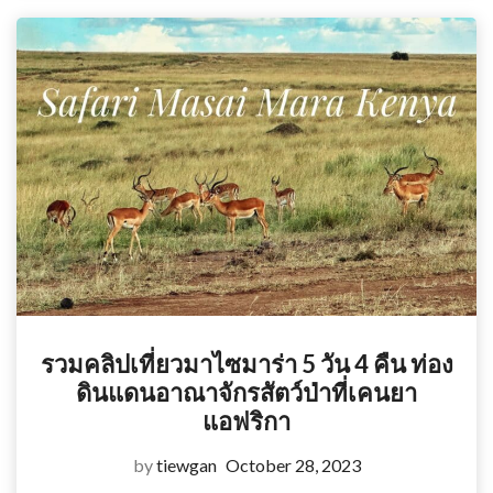
รวมคลิปเที่ยวมาไซมาร่า 5 วัน 4 คืน ท่อง
ดินแดนอาณาจักรสัตว์ป่าที่เคนยา
แอฟริกา
by
tiewgan
October 28, 2023