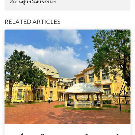
สถานีศูนย์วัฒนธรรมฯ
RELATED ARTICLES