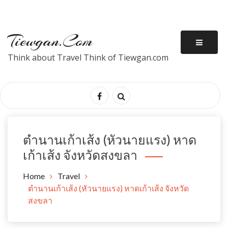
Tiewgan.com
Think about Travel Think of Tiewgan.com
ตำนานเก้าเส้ง (หัวนายแรง) หาด
เก้าเส้ง จังหวัดสงขลา
Home
Travel
ตำนานเก้าเส้ง (หัวนายแรง) หาดเก้าเส้ง จังหวัด
สงขลา