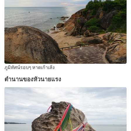
ภูมิทัศน์รอบๆ หาดเก้าเส้ง
ตำนานของหัวนายแรง