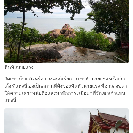
หินหัวนายแรง
วัดเขาเก้าแสน หรือ บางคนก็เรียกว่า เขาหัวนายแรง หรือเก้า
เส้ง ที่แห่งนี้เองเป็นสถานที่ตั้งของหินหัวนายแรง ที่ชาวสงขลา
ให้ความเคารพนับถือและมาสักการะเมื่อมาที่วัดเขาเก้าแสน
แห่งนี้