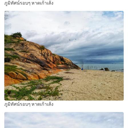
ภูมิทัศน์รอบๆ หาดเก้าเส้ง
ภูมิทัศน์รอบๆ หาดเก้าเส้ง