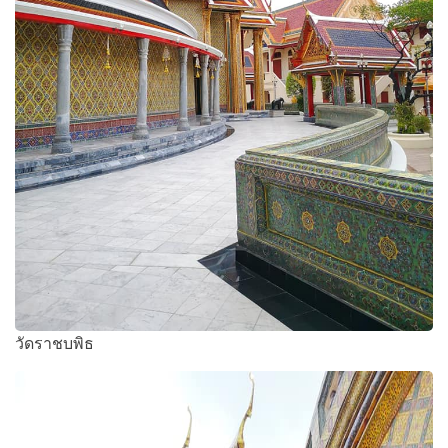
วัดราชบพิธ