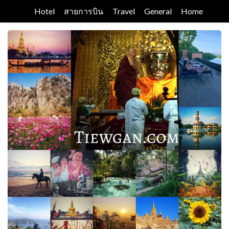
Skip
Hotel
สายการบิน
Travel
General
Home
to
content