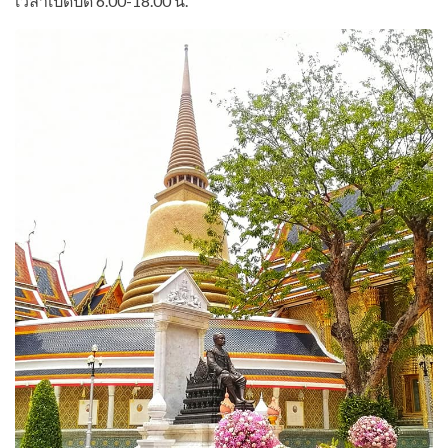
เวลาเปิดปิด 6.00-18.00 น.