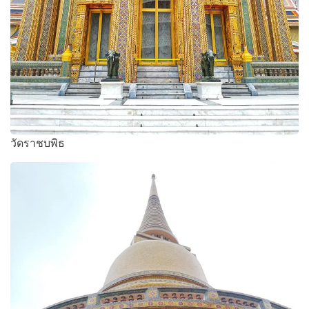
วัดราชบพิธ