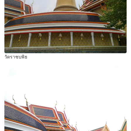
วัดราชบพิธ