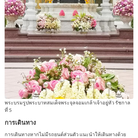
พระบรมรูปพระบาทสมเด็จพระจุลจอมเกล้าเจ้าอยู่หัว รัชกาล
ที่ 5
การเดินทาง
การเดินทางหากไม่มีรถยนต์ส่วนตัว แนะนำให้เดินทางด้วย