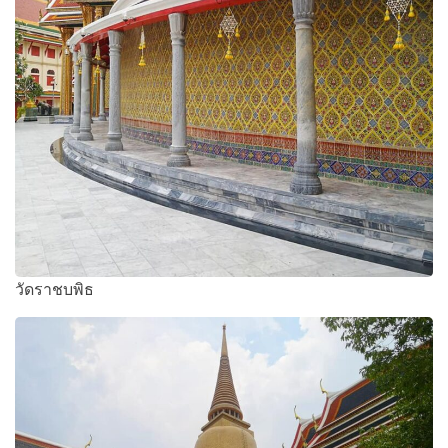
วัดราชบพิธ