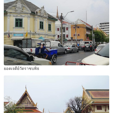
ยอดเจดีย์วัดราชบพิธ