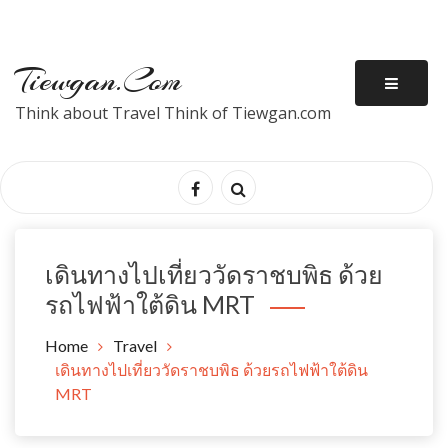
Tiewgan.com
Think about Travel Think of Tiewgan.com
เดินทางไปเที่ยววัดราชบพิธ ด้วย
รถไฟฟ้าใต้ดิน MRT
Home
Travel
เดินทางไปเที่ยววัดราชบพิธ ด้วยรถไฟฟ้าใต้ดิน
MRT